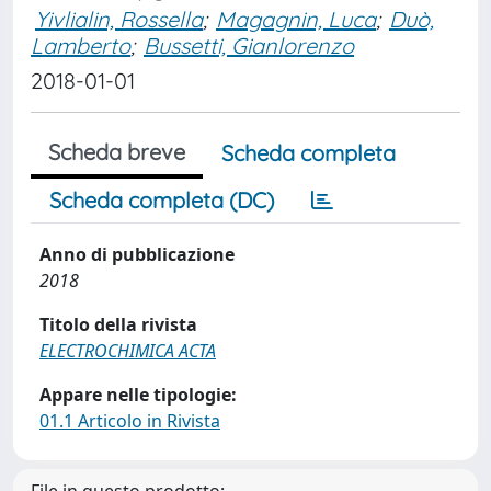
Yivlialin, Rossella
;
Magagnin, Luca
;
Duò,
Lamberto
;
Bussetti, Gianlorenzo
2018-01-01
Scheda breve
Scheda completa
Scheda completa (DC)
Anno di pubblicazione
2018
Titolo della rivista
ELECTROCHIMICA ACTA
Appare nelle tipologie:
01.1 Articolo in Rivista