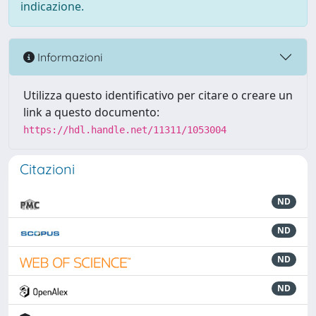
indicazione.
Informazioni
Utilizza questo identificativo per citare o creare un
link a questo documento:
https://hdl.handle.net/11311/1053004
Citazioni
ND
ND
ND
ND