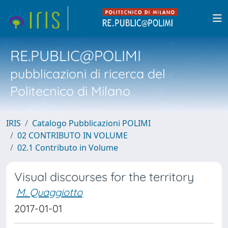
RE.PUBLIC@POLIMI
pubblicazioni di ricerca del
Politecnico di Milano
IRIS
Catalogo Pubblicazioni POLIMI
02 CONTRIBUTO IN VOLUME
02.1 Contributo in Volume
Visual discourses for the territory
M. Quaggiotto
2017-01-01