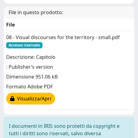
File in questo prodotto:
File
08 - Visual discourses for the territory - small.pdf
Accesso riservato
Descrizione: Capitolo
: Publisher’s version
Dimensione 951.06 kB
Formato Adobe PDF
Visualizza/Apri
I documenti in IRIS sono protetti da copyright e
tutti i diritti sono riservati, salvo diversa