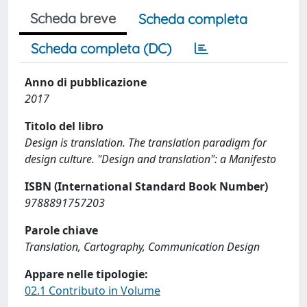
Scheda breve
Scheda completa
Scheda completa (DC)
Anno di pubblicazione
2017
Titolo del libro
Design is translation. The translation paradigm for
design culture. "Design and translation": a Manifesto
ISBN (International Standard Book Number)
9788891757203
Parole chiave
Translation, Cartography, Communication Design
Appare nelle tipologie:
02.1 Contributo in Volume