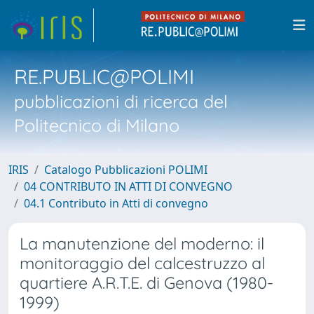
RE.PUBLIC@POLIMI
pubblicazioni di ricerca del
Politecnico di Milano
IRIS
Catalogo Pubblicazioni POLIMI
04 CONTRIBUTO IN ATTI DI CONVEGNO
04.1 Contributo in Atti di convegno
La manutenzione del moderno: il
monitoraggio del calcestruzzo al
quartiere A.R.T.E. di Genova (1980-
1999)