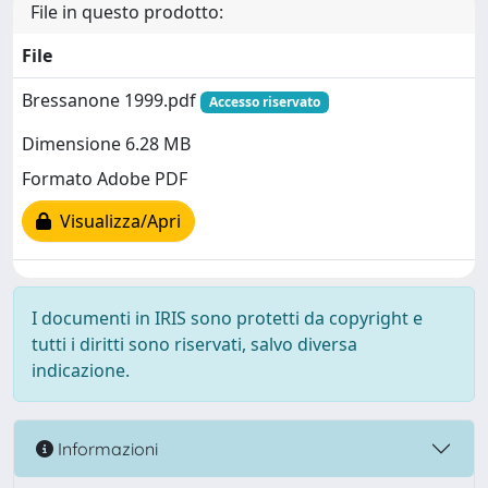
File in questo prodotto:
File
Bressanone 1999.pdf
Accesso riservato
Dimensione 6.28 MB
Formato Adobe PDF
Visualizza/Apri
I documenti in IRIS sono protetti da copyright e
tutti i diritti sono riservati, salvo diversa
indicazione.
Informazioni