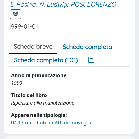
E. Rosina
;
N. Ludwig
;
ROSI, LORENZO
1999-01-01
Scheda breve
Scheda completa
Scheda completa (DC)
Anno di pubblicazione
1999
Titolo del libro
Ripensare alla manutenzione
Appare nelle tipologie:
04.1 Contributo in Atti di convegno