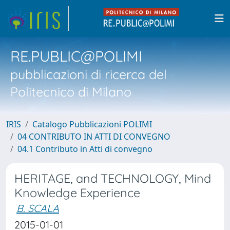
RE.PUBLIC@POLIMI
pubblicazioni di ricerca del
Politecnico di Milano
IRIS
Catalogo Pubblicazioni POLIMI
04 CONTRIBUTO IN ATTI DI CONVEGNO
04.1 Contributo in Atti di convegno
HERITAGE, and TECHNOLOGY, Mind
Knowledge Experience
B. SCALA
2015-01-01