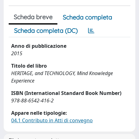
Scheda breve
Scheda completa
Scheda completa (DC)
Anno di pubblicazione
2015
Titolo del libro
HERITAGE, and TECHNOLOGY, Mind Knowledge
Experience
ISBN (International Standard Book Number)
978-88-6542-416-2
Appare nelle tipologie:
04.1 Contributo in Atti di convegno