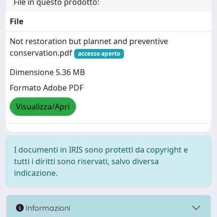
File in questo prodotto:
File
Not restoration but plannet and preventive
conservation.pdf
accesso aperto
Dimensione 5.36 MB
Formato Adobe PDF
Visualizza/Apri
I documenti in IRIS sono protetti da copyright e
tutti i diritti sono riservati, salvo diversa
indicazione.
Informazioni