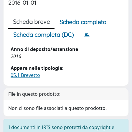
2016-01-01
Scheda breve
Scheda completa
Scheda completa (DC)
Anno di deposito/estensione
2016
Appare nelle tipologie:
05.1 Brevetto
File in questo prodotto:
Non ci sono file associati a questo prodotto.
I documenti in IRIS sono protetti da copyright e