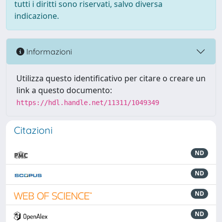
tutti i diritti sono riservati, salvo diversa
indicazione.
Informazioni
Utilizza questo identificativo per citare o creare un
link a questo documento:
https://hdl.handle.net/11311/1049349
Citazioni
ND
ND
ND
ND