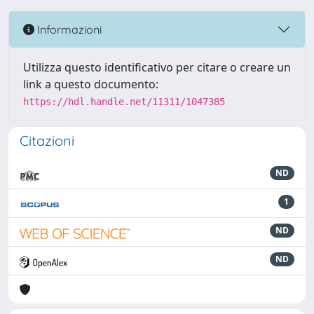
Informazioni
Utilizza questo identificativo per citare o creare un
link a questo documento:
https://hdl.handle.net/11311/1047385
Citazioni
ND
1
ND
ND