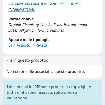
ORGANIC PREPARATIONS AND PROCEDURES
INTERNATIONAL
Parole chiave
Organic Chemistry, Free Radicals, Hetroaromatic
bases, Alkylation, N-Chloroamines
Appare nelle tipologie:
01.1 Articolo in Rivista
File in questo prodotto:
Non ci sono file associati a questo prodotto.
I documenti in IRIS sono protetti da copyright e
tutti i diritti sono riservati, salvo diversa
indicazione.