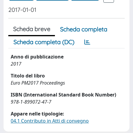
2017-01-01
Scheda breve
Scheda completa
Scheda completa (DC)
Anno di pubblicazione
2017
Titolo del libro
Euro PM2017 Proceedings
ISBN (International Standard Book Number)
978-1-899072-47-7
Appare nelle tipologie:
04.1 Contributo in Atti di convegno