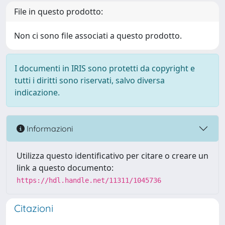
File in questo prodotto:
Non ci sono file associati a questo prodotto.
I documenti in IRIS sono protetti da copyright e
tutti i diritti sono riservati, salvo diversa
indicazione.
Informazioni
Utilizza questo identificativo per citare o creare un
link a questo documento:
https://hdl.handle.net/11311/1045736
Citazioni