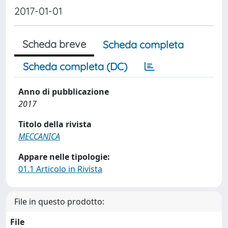
2017-01-01
Scheda breve
Scheda completa
Scheda completa (DC)
Anno di pubblicazione
2017
Titolo della rivista
MECCANICA
Appare nelle tipologie:
01.1 Articolo in Rivista
File in questo prodotto:
File