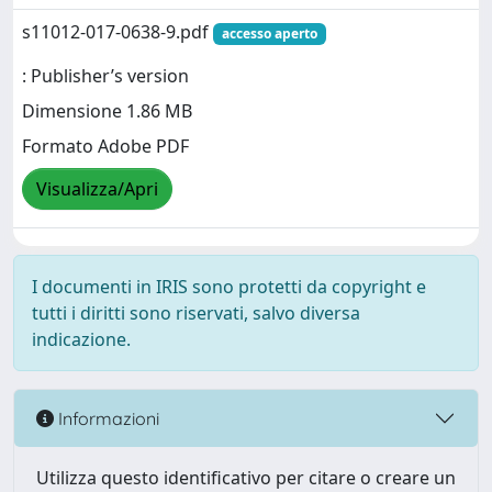
s11012-017-0638-9.pdf
accesso aperto
: Publisher’s version
Dimensione 1.86 MB
Formato Adobe PDF
Visualizza/Apri
I documenti in IRIS sono protetti da copyright e
tutti i diritti sono riservati, salvo diversa
indicazione.
Informazioni
Utilizza questo identificativo per citare o creare un