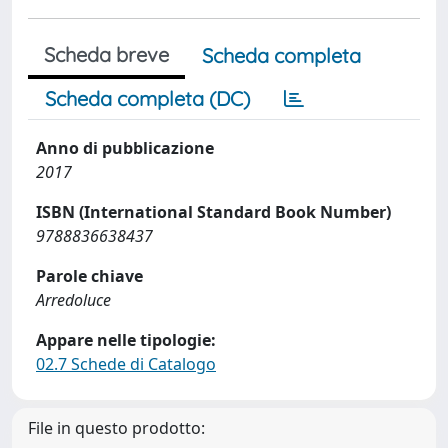
Scheda breve
Scheda completa
Scheda completa (DC)
Anno di pubblicazione
2017
ISBN (International Standard Book Number)
9788836638437
Parole chiave
Arredoluce
Appare nelle tipologie:
02.7 Schede di Catalogo
File in questo prodotto: