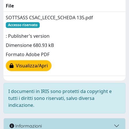
File
SOTTSASS CSAC_LECCE_SCHEDA 135.pdf
Accesso riservato
: Publisher’s version
Dimensione 680.93 kB
Formato Adobe PDF
Visualizza/Apri
I documenti in IRIS sono protetti da copyright e
tutti i diritti sono riservati, salvo diversa
indicazione.
Informazioni