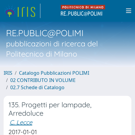
RE.PUBLIC@POLIMI
pubblicazioni di ricerca del
Politecnico di Milano
IRIS
Catalogo Pubblicazioni POLIMI
02 CONTRIBUTO IN VOLUME
02.7 Schede di Catalogo
135. Progetti per lampade,
Arredoluce
C. Lecce
2017-01-01