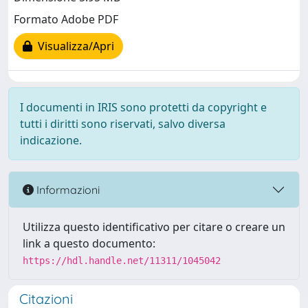
Formato Adobe PDF
Visualizza/Apri
I documenti in IRIS sono protetti da copyright e
tutti i diritti sono riservati, salvo diversa
indicazione.
Informazioni
Utilizza questo identificativo per citare o creare un
link a questo documento:
https://hdl.handle.net/11311/1045042
Citazioni