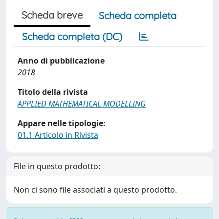
Scheda breve
Scheda completa
Scheda completa (DC)
Anno di pubblicazione
2018
Titolo della rivista
APPLIED MATHEMATICAL MODELLING
Appare nelle tipologie:
01.1 Articolo in Rivista
File in questo prodotto:
Non ci sono file associati a questo prodotto.