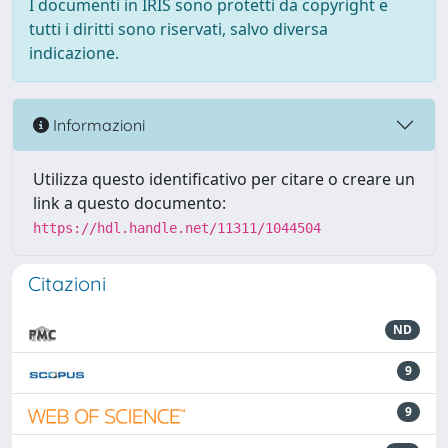
I documenti in IRIS sono protetti da copyright e
tutti i diritti sono riservati, salvo diversa
indicazione.
Informazioni
Utilizza questo identificativo per citare o creare un
link a questo documento:
https://hdl.handle.net/11311/1044504
Citazioni
ND
9
9