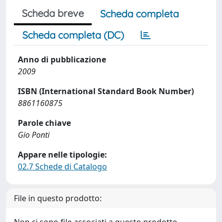
Scheda breve
Scheda completa
Scheda completa (DC)
Anno di pubblicazione
2009
ISBN (International Standard Book Number)
8861160875
Parole chiave
Gio Ponti
Appare nelle tipologie:
02.7 Schede di Catalogo
File in questo prodotto: