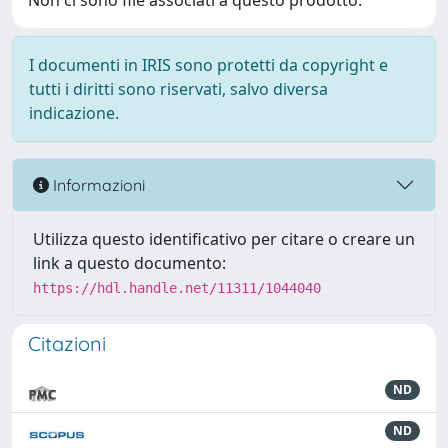
Non ci sono file associati a questo prodotto.
I documenti in IRIS sono protetti da copyright e
tutti i diritti sono riservati, salvo diversa
indicazione.
Informazioni
Utilizza questo identificativo per citare o creare un
link a questo documento:
https://hdl.handle.net/11311/1044040
Citazioni
ND
ND