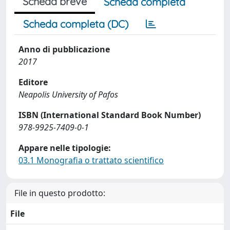
Scheda breve
Scheda completa
Scheda completa (DC)
Anno di pubblicazione
2017
Editore
Neapolis University of Pafos
ISBN (International Standard Book Number)
978-9925-7409-0-1
Appare nelle tipologie:
03.1 Monografia o trattato scientifico
File in questo prodotto:
File