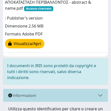
ΑΠΟΚΑΤΑΣΤΑΣΗ ΠΕΡΙΒΑΛΛΟΝΤΟΣ - abstract &
name.pdf
Accesso riservato
: Publisher’s version
Dimensione 2.56 MB
Formato Adobe PDF
Visualizza/Apri
I documenti in IRIS sono protetti da copyright e
tutti i diritti sono riservati, salvo diversa
indicazione.
Informazioni
Utilizza questo identificativo per citare o creare un