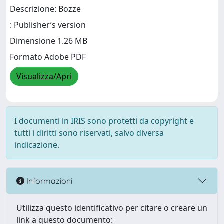
Descrizione: Bozze
: Publisher’s version
Dimensione 1.26 MB
Formato Adobe PDF
Visualizza/Apri
I documenti in IRIS sono protetti da copyright e
tutti i diritti sono riservati, salvo diversa
indicazione.
Informazioni
Utilizza questo identificativo per citare o creare un
link a questo documento: