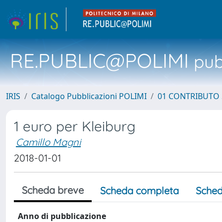
RE.PUBLIC@POLIMI
pubb
IRIS
Catalogo Pubblicazioni POLIMI
01 CONTRIBUTO 
1 euro per Kleiburg
Camillo Magni
2018-01-01
Scheda breve
Scheda completa
Sched
Anno di pubblicazione