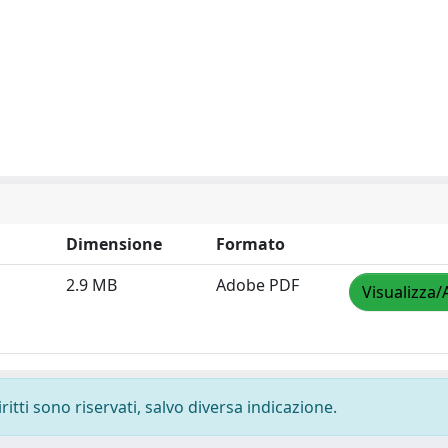
Dimensione
Formato
2.9 MB
Adobe PDF
Visualizza/
ritti sono riservati, salvo diversa indicazione.