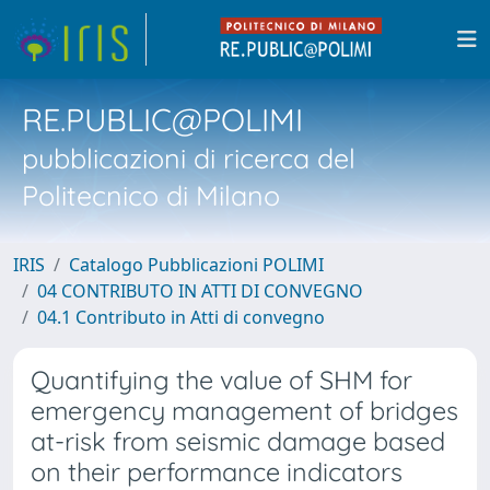
RE.PUBLIC@POLIMI
pubblicazioni di ricerca del
Politecnico di Milano
IRIS
Catalogo Pubblicazioni POLIMI
04 CONTRIBUTO IN ATTI DI CONVEGNO
04.1 Contributo in Atti di convegno
Quantifying the value of SHM for
emergency management of bridges
at-risk from seismic damage based
on their performance indicators