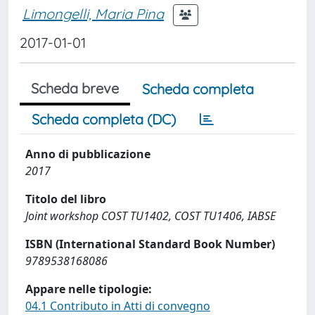
Limongelli, Maria Pina
2017-01-01
Scheda breve
Scheda completa
Scheda completa (DC)
Anno di pubblicazione
2017
Titolo del libro
Joint workshop COST TU1402, COST TU1406, IABSE
ISBN (International Standard Book Number)
9789538168086
Appare nelle tipologie:
04.1 Contributo in Atti di convegno