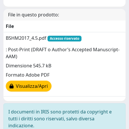
File in questo prodotto:
File
BSHM2017_4.5.pdf
Accesso riservato
: Post-Print (DRAFT o Author’s Accepted Manuscript-
AAM)
Dimensione 545.7 kB
Formato Adobe PDF
Visualizza/Apri
I documenti in IRIS sono protetti da copyright e
tutti i diritti sono riservati, salvo diversa
indicazione.