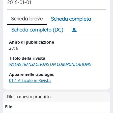
2016-01-01
Scheda breve
Scheda completa
Scheda completa (DC)
Anno di pubblicazione
2016
Titolo della rivista
WSEAS TRANSACTIONS ON COMMUNICATIONS
Appare nelle tipologie:
01.1 Articolo in Rivista
File in questo prodotto:
File