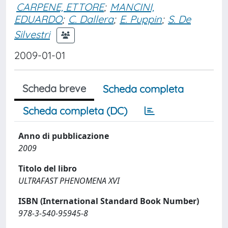
CARPENE, ETTORE
;
MANCINI,
EDUARDO
;
C. Dallera
;
E. Puppin
;
S. De
Silvestri
2009-01-01
Scheda breve
Scheda completa
Scheda completa (DC)
Anno di pubblicazione
2009
Titolo del libro
ULTRAFAST PHENOMENA XVI
ISBN (International Standard Book Number)
978-3-540-95945-8