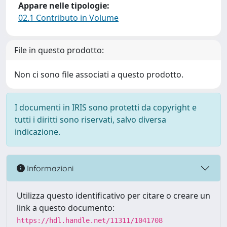
Appare nelle tipologie:
02.1 Contributo in Volume
File in questo prodotto:
Non ci sono file associati a questo prodotto.
I documenti in IRIS sono protetti da copyright e
tutti i diritti sono riservati, salvo diversa
indicazione.
Informazioni
Utilizza questo identificativo per citare o creare un
link a questo documento:
https://hdl.handle.net/11311/1041708