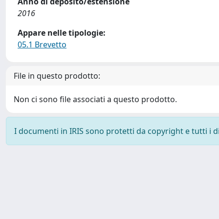
Anno di deposito/estensione
2016
Appare nelle tipologie:
05.1 Brevetto
File in questo prodotto:
Non ci sono file associati a questo prodotto.
I documenti in IRIS sono protetti da copyright e tutti i di