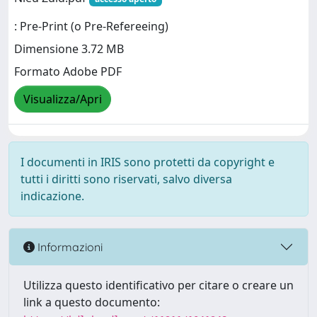
: Pre-Print (o Pre-Refereeing)
Dimensione 3.72 MB
Formato Adobe PDF
Visualizza/Apri
I documenti in IRIS sono protetti da copyright e
tutti i diritti sono riservati, salvo diversa
indicazione.
Informazioni
Utilizza questo identificativo per citare o creare un
link a questo documento: