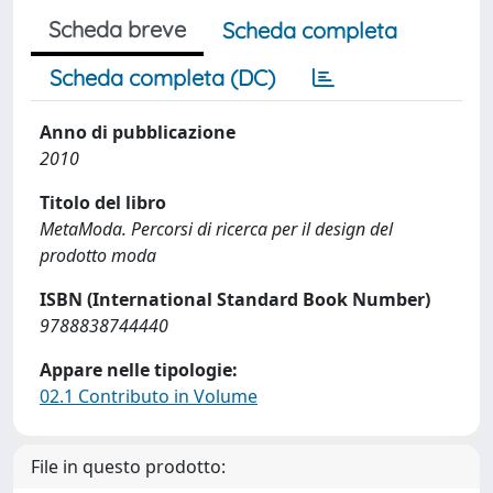
Scheda breve
Scheda completa
Scheda completa (DC)
Anno di pubblicazione
2010
Titolo del libro
MetaModa. Percorsi di ricerca per il design del
prodotto moda
ISBN (International Standard Book Number)
9788838744440
Appare nelle tipologie:
02.1 Contributo in Volume
File in questo prodotto: