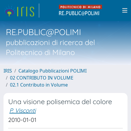
RE.PUBLIC@POLIMI
pubblicazioni di ricerca del
Politecnico di Milano
IRIS
Catalogo Pubblicazioni POLIMI
02 CONTRIBUTO IN VOLUME
02.1 Contributo in Volume
Una visione polisemica del colore
P. Visconti
2010-01-01