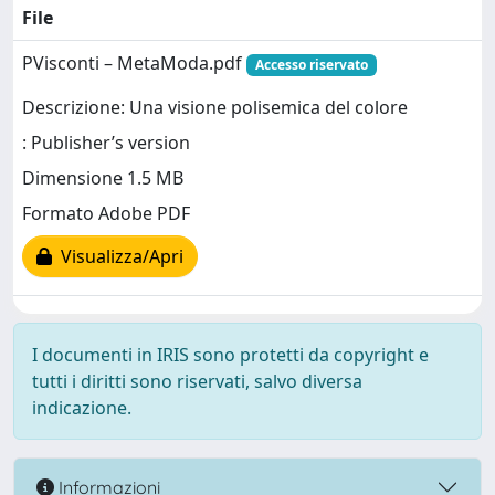
File
PVisconti – MetaModa.pdf
Accesso riservato
Descrizione: Una visione polisemica del colore
: Publisher’s version
Dimensione 1.5 MB
Formato Adobe PDF
Visualizza/Apri
I documenti in IRIS sono protetti da copyright e
tutti i diritti sono riservati, salvo diversa
indicazione.
Informazioni