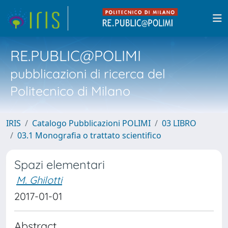
RE.PUBLIC@POLIMI
pubblicazioni di ricerca del
Politecnico di Milano
IRIS
Catalogo Pubblicazioni POLIMI
03 LIBRO
03.1 Monografia o trattato scientifico
Spazi elementari
M. Ghilotti
2017-01-01
Abstract