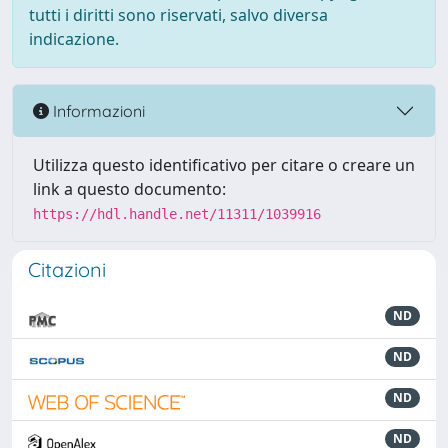
tutti i diritti sono riservati, salvo diversa
indicazione.
Informazioni
Utilizza questo identificativo per citare o creare un
link a questo documento:
https://hdl.handle.net/11311/1039916
Citazioni
ND
ND
ND
ND