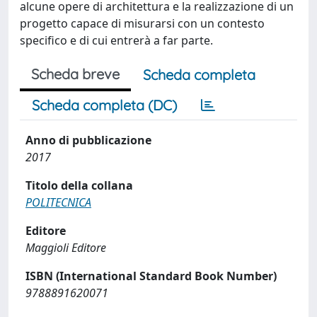
alcune opere di architettura e la realizzazione di un
progetto capace di misurarsi con un contesto
specifico e di cui entrerà a far parte.
Scheda breve
Scheda completa
Scheda completa (DC)
Anno di pubblicazione
2017
Titolo della collana
POLITECNICA
Editore
Maggioli Editore
ISBN (International Standard Book Number)
9788891620071