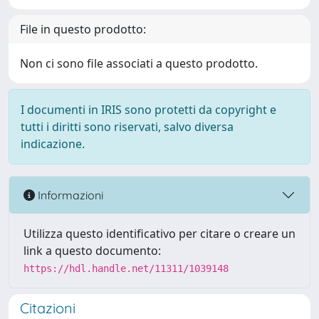
File in questo prodotto:
Non ci sono file associati a questo prodotto.
I documenti in IRIS sono protetti da copyright e
tutti i diritti sono riservati, salvo diversa
indicazione.
Informazioni
Utilizza questo identificativo per citare o creare un
link a questo documento:
https://hdl.handle.net/11311/1039148
Citazioni