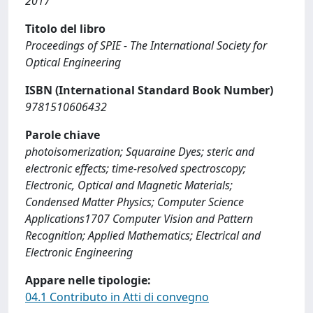
2017
Titolo del libro
Proceedings of SPIE - The International Society for
Optical Engineering
ISBN (International Standard Book Number)
9781510606432
Parole chiave
photoisomerization; Squaraine Dyes; steric and
electronic effects; time-resolved spectroscopy;
Electronic, Optical and Magnetic Materials;
Condensed Matter Physics; Computer Science
Applications1707 Computer Vision and Pattern
Recognition; Applied Mathematics; Electrical and
Electronic Engineering
Appare nelle tipologie:
04.1 Contributo in Atti di convegno