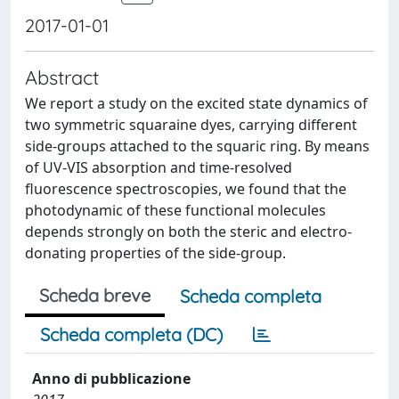
2017-01-01
Abstract
We report a study on the excited state dynamics of
two symmetric squaraine dyes, carrying different
side-groups attached to the squaric ring. By means
of UV-VIS absorption and time-resolved
fluorescence spectroscopies, we found that the
photodynamic of these functional molecules
depends strongly on both the steric and electro-
donating properties of the side-group.
Scheda breve
Scheda completa
Scheda completa (DC)
Anno di pubblicazione