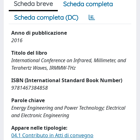
Scheda breve
Scheda completa
Scheda completa (DC)
Anno di pubblicazione
2016
Titolo del libro
International Conference on Infrared, Millimeter, and
Terahertz Waves, IRMMW-THz
ISBN (International Standard Book Number)
9781467384858
Parole chiave
Energy Engineering and Power Technology; Electrical
and Electronic Engineering
Appare nelle tipologie:
04.1 Contributo in Atti di convegno