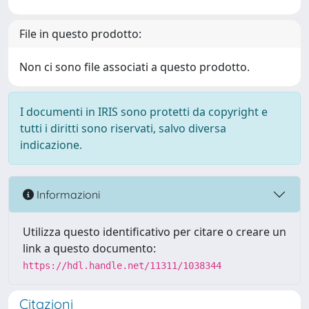
File in questo prodotto:
Non ci sono file associati a questo prodotto.
I documenti in IRIS sono protetti da copyright e
tutti i diritti sono riservati, salvo diversa
indicazione.
Informazioni
Utilizza questo identificativo per citare o creare un
link a questo documento:
https://hdl.handle.net/11311/1038344
Citazioni