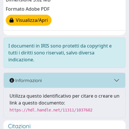
Formato Adobe PDF
Visualizza/Apri
I documenti in IRIS sono protetti da copyright e
tutti i diritti sono riservati, salvo diversa
indicazione.
Informazioni
Utilizza questo identificativo per citare o creare un
link a questo documento:
https://hdl.handle.net/11311/1037602
Citazioni