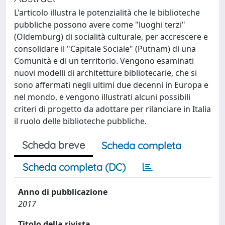
L'articolo illustra le potenzialità che le biblioteche
pubbliche possono avere come "luoghi terzi"
(Oldemburg) di socialità culturale, per accrescere e
consolidare il "Capitale Sociale" (Putnam) di una
Comunità e di un territorio. Vengono esaminati
nuovi modelli di architetture bibliotecarie, che si
sono affermati negli ultimi due decenni in Europa e
nel mondo, e vengono illustrati alcuni possibili
criteri di progetto da adottare per rilanciare in Italia
il ruolo delle biblioteche pubbliche.
Scheda breve
Scheda completa
Scheda completa (DC)
Anno di pubblicazione
2017
Titolo della rivista