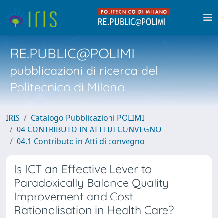
RE.PUBLIC@POLIMI
pubblicazioni di ricerca del
Politecnico di Milano
IRIS
Catalogo Pubblicazioni POLIMI
04 CONTRIBUTO IN ATTI DI CONVEGNO
04.1 Contributo in Atti di convegno
Is ICT an Effective Lever to
Paradoxically Balance Quality
Improvement and Cost
Rationalisation in Health Care?