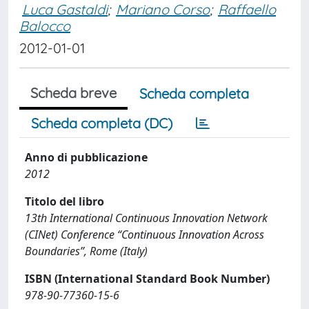
Luca Gastaldi
;
Mariano Corso
;
Raffaello
Balocco
2012-01-01
Scheda breve
Scheda completa
Scheda completa (DC)
Anno di pubblicazione
2012
Titolo del libro
13th International Continuous Innovation Network
(CINet) Conference “Continuous Innovation Across
Boundaries”, Rome (Italy)
ISBN (International Standard Book Number)
978-90-77360-15-6