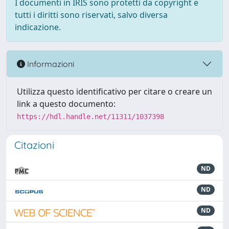
I documenti in IRIS sono protetti da copyright e
tutti i diritti sono riservati, salvo diversa
indicazione.
Informazioni
Utilizza questo identificativo per citare o creare un
link a questo documento:
https://hdl.handle.net/11311/1037398
Citazioni
ND
ND
ND