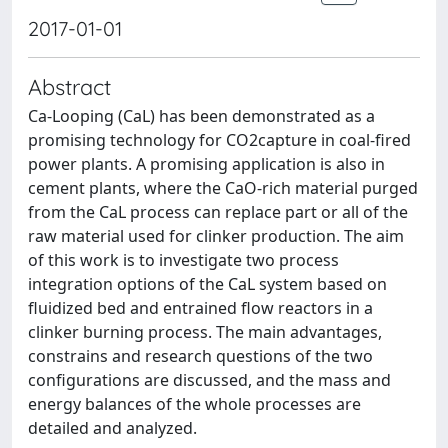
2017-01-01
Abstract
Ca-Looping (CaL) has been demonstrated as a
promising technology for CO2capture in coal-fired
power plants. A promising application is also in
cement plants, where the CaO-rich material purged
from the CaL process can replace part or all of the
raw material used for clinker production. The aim
of this work is to investigate two process
integration options of the CaL system based on
fluidized bed and entrained flow reactors in a
clinker burning process. The main advantages,
constrains and research questions of the two
configurations are discussed, and the mass and
energy balances of the whole processes are
detailed and analyzed.