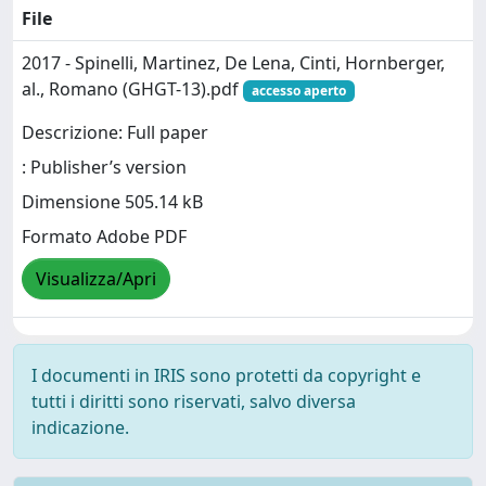
File
2017 - Spinelli, Martinez, De Lena, Cinti, Hornberger,
al., Romano (GHGT-13).pdf
accesso aperto
Descrizione: Full paper
: Publisher’s version
Dimensione 505.14 kB
Formato Adobe PDF
Visualizza/Apri
I documenti in IRIS sono protetti da copyright e
tutti i diritti sono riservati, salvo diversa
indicazione.