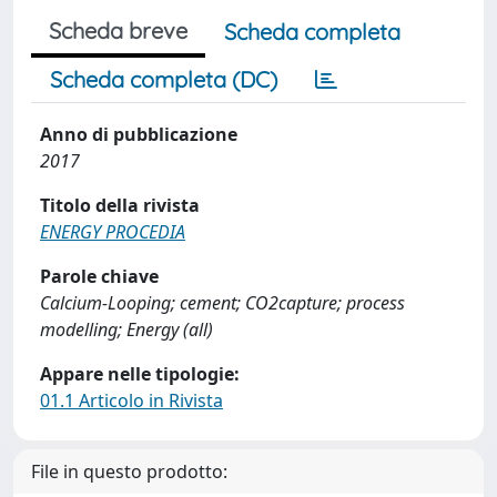
Scheda breve
Scheda completa
Scheda completa (DC)
Anno di pubblicazione
2017
Titolo della rivista
ENERGY PROCEDIA
Parole chiave
Calcium-Looping; cement; CO2capture; process
modelling; Energy (all)
Appare nelle tipologie:
01.1 Articolo in Rivista
File in questo prodotto: