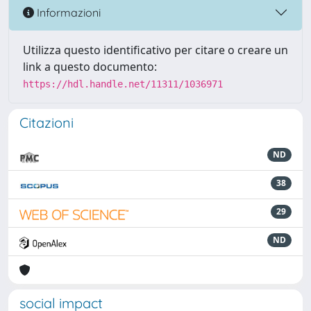
Informazioni
Utilizza questo identificativo per citare o creare un
link a questo documento:
https://hdl.handle.net/11311/1036971
Citazioni
ND
38
29
ND
social impact