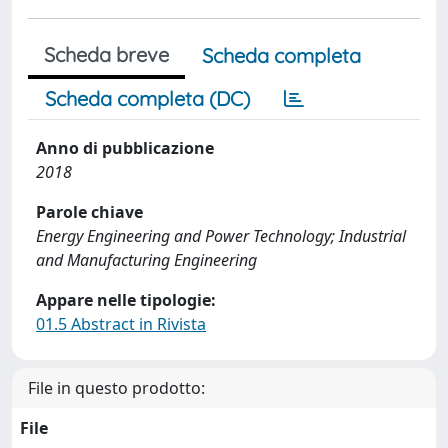
Scheda breve
Scheda completa
Scheda completa (DC)
Anno di pubblicazione
2018
Parole chiave
Energy Engineering and Power Technology; Industrial
and Manufacturing Engineering
Appare nelle tipologie:
01.5 Abstract in Rivista
File in questo prodotto:
File