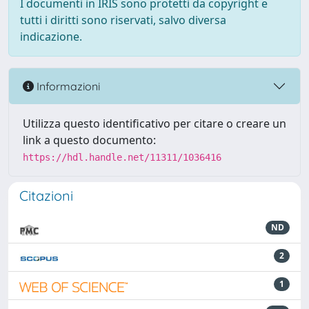
I documenti in IRIS sono protetti da copyright e
tutti i diritti sono riservati, salvo diversa
indicazione.
Informazioni
Utilizza questo identificativo per citare o creare un
link a questo documento:
https://hdl.handle.net/11311/1036416
Citazioni
ND
2
1