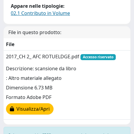
Appare nelle tipologie:
02.1 Contributo in Volume
File in questo prodotto:
File
2017_CH 2_ AFC ROTUELDGE.pdf
Accesso riservato
Descrizione: scansione da libro
: Altro materiale allegato
Dimensione 6.73 MB
Formato Adobe PDF
Visualizza/Apri