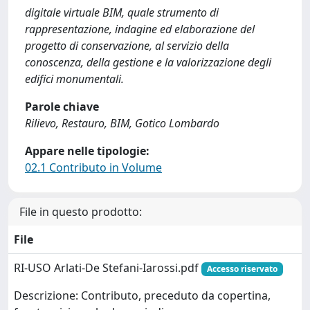
digitale virtuale BIM, quale strumento di
rappresentazione, indagine ed elaborazione del
progetto di conservazione, al servizio della
conoscenza, della gestione e la valorizzazione degli
edifici monumentali.
Parole chiave
Rilievo, Restauro, BIM, Gotico Lombardo
Appare nelle tipologie:
02.1 Contributo in Volume
File in questo prodotto:
File
RI-USO Arlati-De Stefani-Iarossi.pdf
Accesso riservato
Descrizione: Contributo, preceduto da copertina,