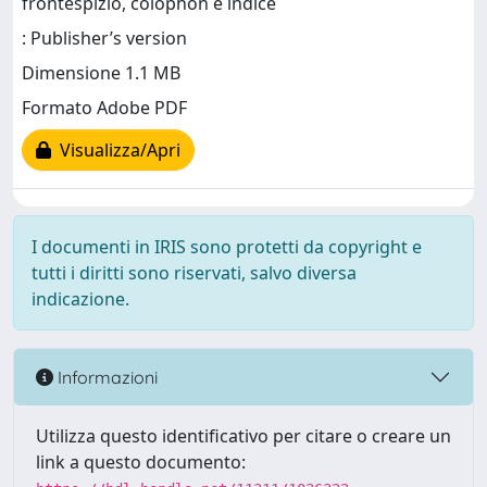
frontespizio, colophon e indice
: Publisher’s version
Dimensione 1.1 MB
Formato Adobe PDF
Visualizza/Apri
I documenti in IRIS sono protetti da copyright e
tutti i diritti sono riservati, salvo diversa
indicazione.
Informazioni
Utilizza questo identificativo per citare o creare un
link a questo documento: