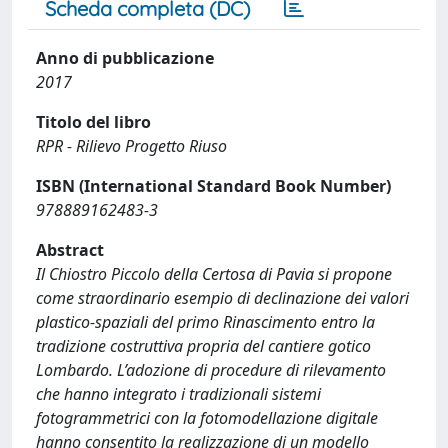
Scheda completa (DC)
Anno di pubblicazione
2017
Titolo del libro
RPR - Rilievo Progetto Riuso
ISBN (International Standard Book Number)
978889162483-3
Abstract
Il Chiostro Piccolo della Certosa di Pavia si propone
come straordinario esempio di declinazione dei valori
plastico-spaziali del primo Rinascimento entro la
tradizione costruttiva propria del cantiere gotico
Lombardo. L’adozione di procedure di rilevamento
che hanno integrato i tradizionali sistemi
fotogrammetrici con la fotomodellazione digitale
hanno consentito la realizzazione di un modello