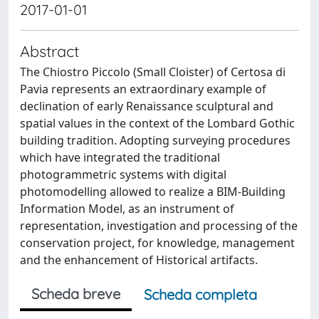
2017-01-01
Abstract
The Chiostro Piccolo (Small Cloister) of Certosa di
Pavia represents an extraordinary example of
declination of early Renaissance sculptural and
spatial values in the context of the Lombard Gothic
building tradition. Adopting surveying procedures
which have integrated the traditional
photogrammetric systems with digital
photomodelling allowed to realize a BIM-Building
Information Model, as an instrument of
representation, investigation and processing of the
conservation project, for knowledge, management
and the enhancement of Historical artifacts.
Scheda breve
Scheda completa