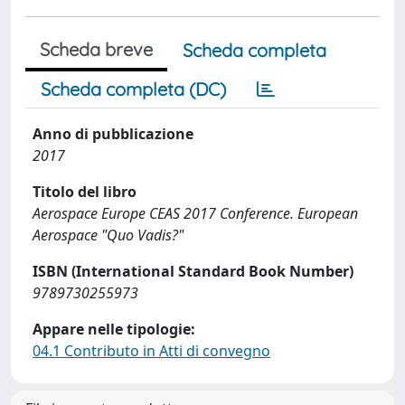
Scheda breve
Scheda completa
Scheda completa (DC)
Anno di pubblicazione
2017
Titolo del libro
Aerospace Europe CEAS 2017 Conference. European
Aerospace "Quo Vadis?"
ISBN (International Standard Book Number)
9789730255973
Appare nelle tipologie:
04.1 Contributo in Atti di convegno