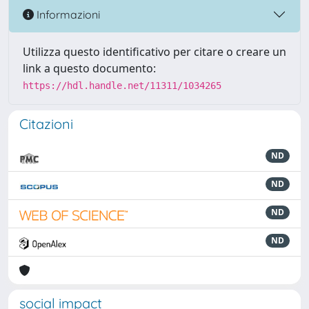
Informazioni
Utilizza questo identificativo per citare o creare un
link a questo documento:
https://hdl.handle.net/11311/1034265
Citazioni
ND
ND
ND
ND
social impact