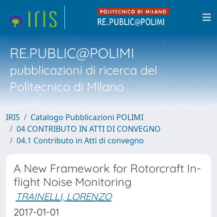
RE.PUBLIC@POLIMI
pubblicazioni di ricerca del
Politecnico di Milano
IRIS
Catalogo Pubblicazioni POLIMI
04 CONTRIBUTO IN ATTI DI CONVEGNO
04.1 Contributo in Atti di convegno
A New Framework for Rotorcraft In-
flight Noise Monitoring
TRAINELLI, LORENZO
2017-01-01