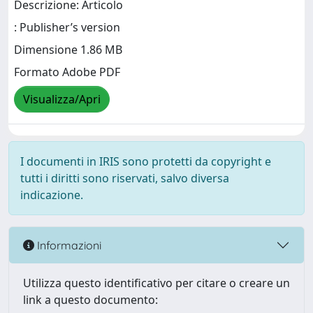
Descrizione: Articolo
: Publisher’s version
Dimensione 1.86 MB
Formato Adobe PDF
Visualizza/Apri
I documenti in IRIS sono protetti da copyright e
tutti i diritti sono riservati, salvo diversa
indicazione.
Informazioni
Utilizza questo identificativo per citare o creare un
link a questo documento: