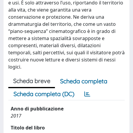
e usi. È solo attraverso l’uso, riportando il territorio
alla vita, che viene garantita una vera
conservazione e protezione. Ne deriva una
drammaturgia del territorio, che come un vasto
“piano-sequenza” cinematografico è in grado di
mettere a sistema spazialità sovrapposte e
compresenti, materiali diversi, dilatazioni
temporali, salti percettivi, sui quali il visitatore potrà
costruire nuove letture e diversi sistemi di nessi
logici.
Scheda breve
Scheda completa
Scheda completa (DC)
Anno di pubblicazione
2017
Titolo del libro