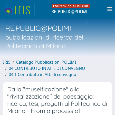
RE.PUBLIC@POLIMI
pubblicazioni di ricerca del
Politecnico di Milano
IRIS
Catalogo Pubblicazioni POLIMI
04 CONTRIBUTO IN ATTI DI CONVEGNO
04.1 Contributo in Atti di convegno
Dalla "museificazione" alla
"rivitalizzazione" del paesaggio:
ricerca, tesi, progetti al Politecnico di
Milano - From a process of