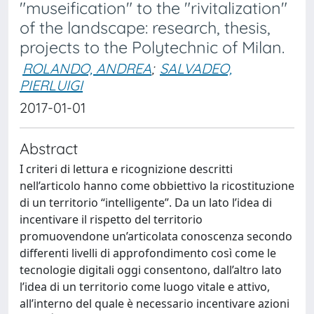
"museification" to the "rivitalization"
of the landscape: research, thesis,
projects to the Polytechnic of Milan.
ROLANDO, ANDREA
;
SALVADEO,
PIERLUIGI
2017-01-01
Abstract
I criteri di lettura e ricognizione descritti
nell’articolo hanno come obbiettivo la ricostituzione
di un territorio “intelligente”. Da un lato l’idea di
incentivare il rispetto del territorio
promuovendone un’articolata conoscenza secondo
differenti livelli di approfondimento così come le
tecnologie digitali oggi consentono, dall’altro lato
l’idea di un territorio come luogo vitale e attivo,
all’interno del quale è necessario incentivare azioni