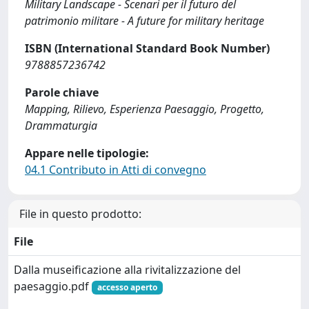
Military Landscape - Scenari per il futuro del
patrimonio militare - A future for military heritage
ISBN (International Standard Book Number)
9788857236742
Parole chiave
Mapping, Rilievo, Esperienza Paesaggio, Progetto,
Drammaturgia
Appare nelle tipologie:
04.1 Contributo in Atti di convegno
File in questo prodotto:
File
Dalla museificazione alla rivitalizzazione del
paesaggio.pdf
accesso aperto