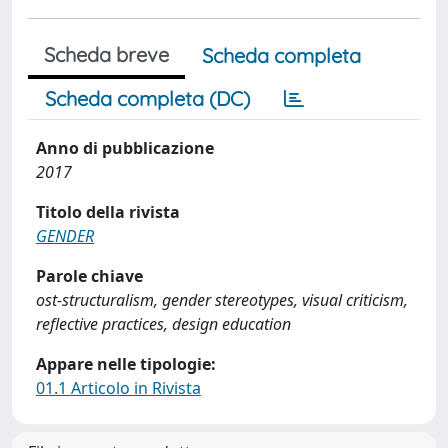
Scheda breve
Scheda completa
Scheda completa (DC)
Anno di pubblicazione
2017
Titolo della rivista
GENDER
Parole chiave
ost-structuralism, gender stereotypes, visual criticism,
reflective practices, design education
Appare nelle tipologie:
01.1 Articolo in Rivista