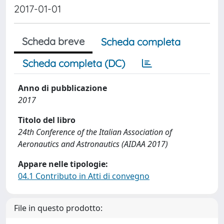
2017-01-01
Scheda breve
Scheda completa
Scheda completa (DC)
Anno di pubblicazione
2017
Titolo del libro
24th Conference of the Italian Association of
Aeronautics and Astronautics (AIDAA 2017)
Appare nelle tipologie:
04.1 Contributo in Atti di convegno
File in questo prodotto: