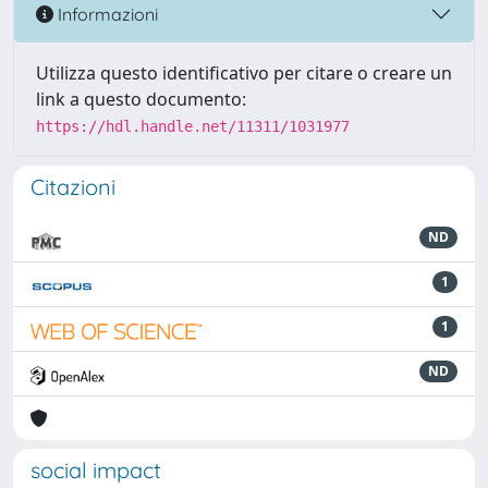
Informazioni
Utilizza questo identificativo per citare o creare un
link a questo documento:
https://hdl.handle.net/11311/1031977
Citazioni
ND
1
1
ND
social impact