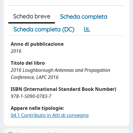
Scheda breve
Scheda completa
Scheda completa (DC)
Anno di pubblicazione
2016
Titolo del libro
2016 Loughborough Antennas and Propagation
Conference, LAPC 2016
ISBN (International Standard Book Number)
978-1-5090-0783-7
Appare nelle tipologie:
04.1 Contributo in Atti di convegno