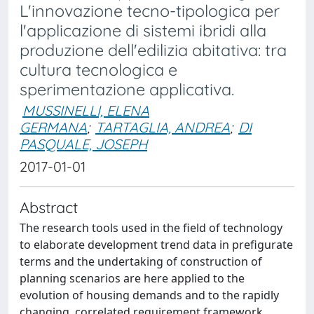
L'innovazione tecno-tipologica per
l'applicazione di sistemi ibridi alla
produzione dell'edilizia abitativa: tra
cultura tecnologica e
sperimentazione applicativa.
MUSSINELLI, ELENA
GERMANA
;
TARTAGLIA, ANDREA
;
DI
PASQUALE, JOSEPH
2017-01-01
Abstract
The research tools used in the field of technology
to elaborate development trend data in prefigurate
terms and the undertaking of construction of
planning scenarios are here applied to the
evolution of housing demands and to the rapidly
changing, correlated requirement framework.