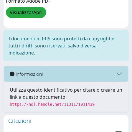
Formato Adobe PDF
Visualizza/Apri
I documenti in IRIS sono protetti da copyright e
tutti i diritti sono riservati, salvo diversa
indicazione.
Informazioni
Utilizza questo identificativo per citare o creare un
link a questo documento:
https://hdl.handle.net/11311/1031439
Citazioni