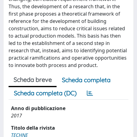
Thus, the development of a research that, in the
first phase proposes a theoretical framework of
reference for the development of building
construction, aims to reduce critical issues related
to actual production models. This basis has then
led to the establishment of a second step in
research that, instead, aims to identifying potential
practical ramifications and operative opportunities
to innovate both process and product.
Scheda breve
Scheda completa
Scheda completa (DC)
Anno di pubblicazione
2017
Titolo della rivista
TECHNE