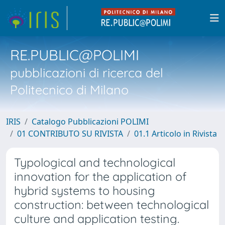
RE.PUBLIC@POLIMI
pubblicazioni di ricerca del
Politecnico di Milano
IRIS
Catalogo Pubblicazioni POLIMI
01 CONTRIBUTO SU RIVISTA
01.1 Articolo in Rivista
Typological and technological
innovation for the application of
hybrid systems to housing
construction: between technological
culture and application testing.