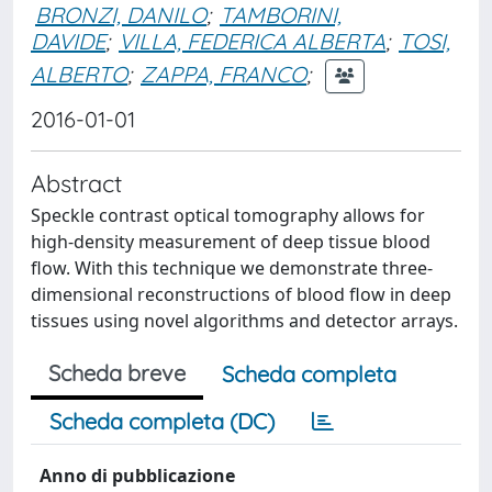
BRONZI, DANILO
;
TAMBORINI,
DAVIDE
;
VILLA, FEDERICA ALBERTA
;
TOSI,
ALBERTO
;
ZAPPA, FRANCO
;
2016-01-01
Abstract
Speckle contrast optical tomography allows for
high-density measurement of deep tissue blood
flow. With this technique we demonstrate three-
dimensional reconstructions of blood flow in deep
tissues using novel algorithms and detector arrays.
Scheda breve
Scheda completa
Scheda completa (DC)
Anno di pubblicazione