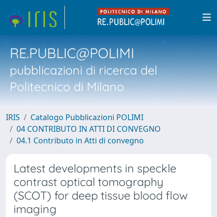
RE.PUBLIC@POLIMI
pubblicazioni di ricerca del
Politecnico di Milano
IRIS
Catalogo Pubblicazioni POLIMI
04 CONTRIBUTO IN ATTI DI CONVEGNO
04.1 Contributo in Atti di convegno
Latest developments in speckle
contrast optical tomography
(SCOT) for deep tissue blood flow
imaging