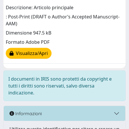
Descrizione: Articolo principale
: Post-Print (DRAFT o Author’s Accepted Manuscript-
AAM)
Dimensione 947.5 kB
Formato Adobe PDF
Visualizza/Apri
I documenti in IRIS sono protetti da copyright e
tutti i diritti sono riservati, salvo diversa
indicazione.
Informazioni