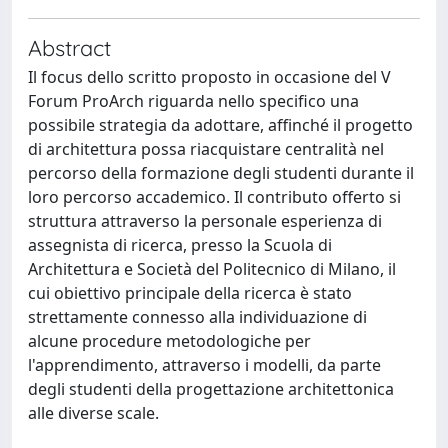
Abstract
Il focus dello scritto proposto in occasione del V
Forum ProArch riguarda nello specifico una
possibile strategia da adottare, affinché il progetto
di architettura possa riacquistare centralità nel
percorso della formazione degli studenti durante il
loro percorso accademico. Il contributo offerto si
struttura attraverso la personale esperienza di
assegnista di ricerca, presso la Scuola di
Architettura e Società del Politecnico di Milano, il
cui obiettivo principale della ricerca è stato
strettamente connesso alla individuazione di
alcune procedure metodologiche per
l'apprendimento, attraverso i modelli, da parte
degli studenti della progettazione architettonica
alle diverse scale.