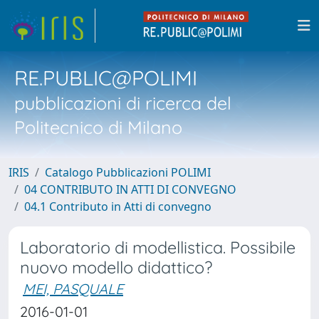
RE.PUBLIC@POLIMI
pubblicazioni di ricerca del
Politecnico di Milano
IRIS
Catalogo Pubblicazioni POLIMI
04 CONTRIBUTO IN ATTI DI CONVEGNO
04.1 Contributo in Atti di convegno
Laboratorio di modellistica. Possibile
nuovo modello didattico?
MEI, PASQUALE
2016-01-01