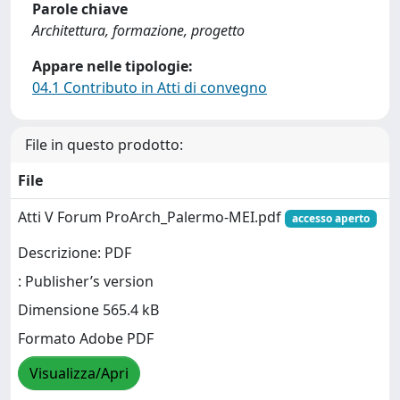
Parole chiave
Architettura, formazione, progetto
Appare nelle tipologie:
04.1 Contributo in Atti di convegno
File in questo prodotto:
File
Atti V Forum ProArch_Palermo-MEI.pdf
accesso aperto
Descrizione: PDF
: Publisher’s version
Dimensione 565.4 kB
Formato Adobe PDF
Visualizza/Apri