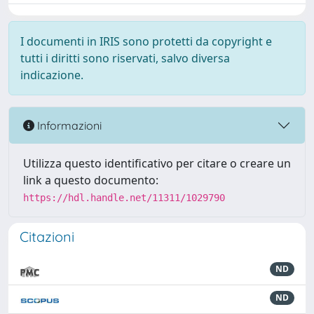
I documenti in IRIS sono protetti da copyright e
tutti i diritti sono riservati, salvo diversa
indicazione.
Informazioni
Utilizza questo identificativo per citare o creare un
link a questo documento:
https://hdl.handle.net/11311/1029790
Citazioni
ND
ND