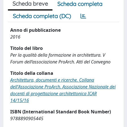
Scheda breve
Scheda completa
Scheda completa (DC)
Anno di pubblicazione
2016
Titolo del libro
Per la qualità della formazione in architettura. V
Forum dell’associazione ProArch. Atti del Convegno
Titolo della collana
Architettura, documenti e ricerche. Collana
dell'Associazione ProArch. Associazione Nazionale dei
docenti di progettazione architettonica ICAR
14/15/16
ISBN (International Standard Book Number)
9788890905445