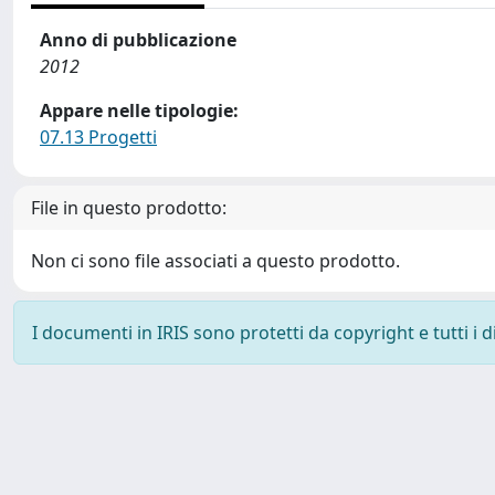
Anno di pubblicazione
2012
Appare nelle tipologie:
07.13 Progetti
File in questo prodotto:
Non ci sono file associati a questo prodotto.
I documenti in IRIS sono protetti da copyright e tutti i di