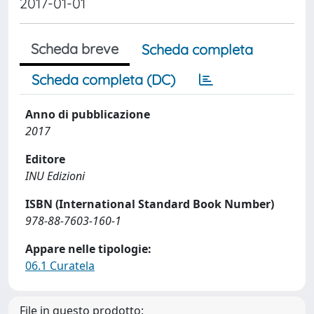
2017-01-01
Scheda breve
Scheda completa
Scheda completa (DC)
Anno di pubblicazione
2017
Editore
INU Edizioni
ISBN (International Standard Book Number)
978-88-7603-160-1
Appare nelle tipologie:
06.1 Curatela
File in questo prodotto: