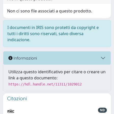
Non ci sono file associati a questo prodotto.
I documenti in IRIS sono protetti da copyright e
tutti i diritti sono riservati, salvo diversa
indicazione.
Informazioni
Utilizza questo identificativo per citare o creare un
link a questo documento:
https://hdl.handle.net/11311/1029012
Citazioni
ND