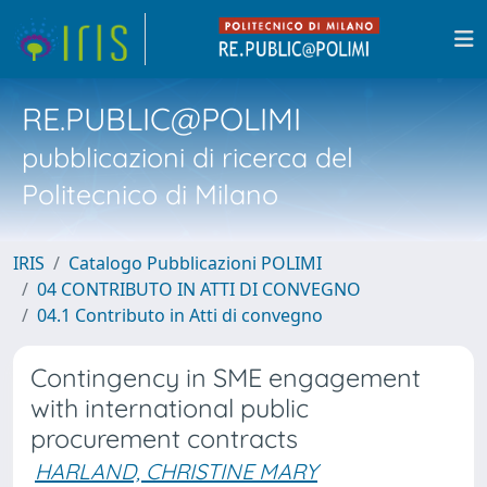
RE.PUBLIC@POLIMI
pubblicazioni di ricerca del
Politecnico di Milano
IRIS
Catalogo Pubblicazioni POLIMI
04 CONTRIBUTO IN ATTI DI CONVEGNO
04.1 Contributo in Atti di convegno
Contingency in SME engagement
with international public
procurement contracts
HARLAND, CHRISTINE MARY