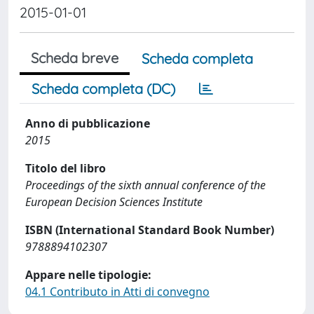
2015-01-01
Scheda breve
Scheda completa
Scheda completa (DC)
Anno di pubblicazione
2015
Titolo del libro
Proceedings of the sixth annual conference of the
European Decision Sciences Institute
ISBN (International Standard Book Number)
9788894102307
Appare nelle tipologie:
04.1 Contributo in Atti di convegno