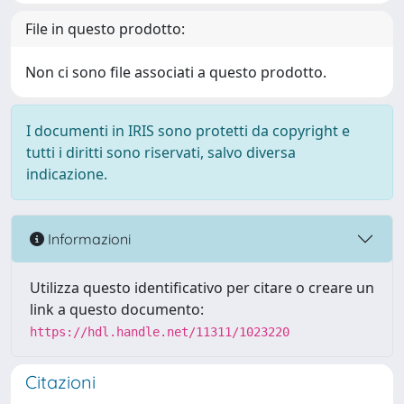
File in questo prodotto:
Non ci sono file associati a questo prodotto.
I documenti in IRIS sono protetti da copyright e
tutti i diritti sono riservati, salvo diversa
indicazione.
Informazioni
Utilizza questo identificativo per citare o creare un
link a questo documento:
https://hdl.handle.net/11311/1023220
Citazioni