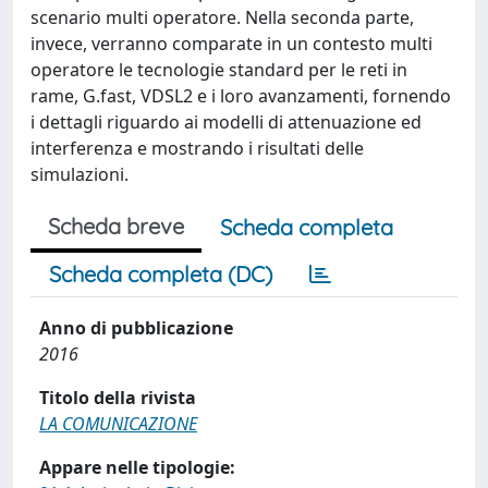
scenario multi operatore. Nella seconda parte,
invece, verranno comparate in un contesto multi
operatore le tecnologie standard per le reti in
rame, G.fast, VDSL2 e i loro avanzamenti, fornendo
i dettagli riguardo ai modelli di attenuazione ed
interferenza e mostrando i risultati delle
simulazioni.
Scheda breve
Scheda completa
Scheda completa (DC)
Anno di pubblicazione
2016
Titolo della rivista
LA COMUNICAZIONE
Appare nelle tipologie: