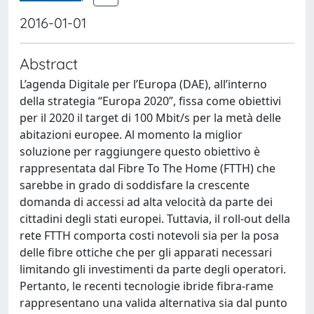
2016-01-01
Abstract
L’agenda Digitale per l’Europa (DAE), all’interno
della strategia “Europa 2020”, fissa come obiettivi
per il 2020 il target di 100 Mbit/s per la metà delle
abitazioni europee. Al momento la miglior
soluzione per raggiungere questo obiettivo è
rappresentata dal Fibre To The Home (FTTH) che
sarebbe in grado di soddisfare la crescente
domanda di accessi ad alta velocità da parte dei
cittadini degli stati europei. Tuttavia, il roll-out della
rete FTTH comporta costi notevoli sia per la posa
delle fibre ottiche che per gli apparati necessari
limitando gli investimenti da parte degli operatori.
Pertanto, le recenti tecnologie ibride fibra-rame
rappresentano una valida alternativa sia dal punto