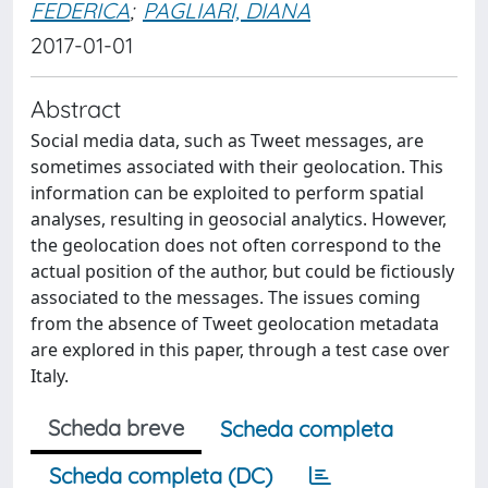
FEDERICA
;
PAGLIARI, DIANA
2017-01-01
Abstract
Social media data, such as Tweet messages, are
sometimes associated with their geolocation. This
information can be exploited to perform spatial
analyses, resulting in geosocial analytics. However,
the geolocation does not often correspond to the
actual position of the author, but could be fictiously
associated to the messages. The issues coming
from the absence of Tweet geolocation metadata
are explored in this paper, through a test case over
Italy.
Scheda breve
Scheda completa
Scheda completa (DC)