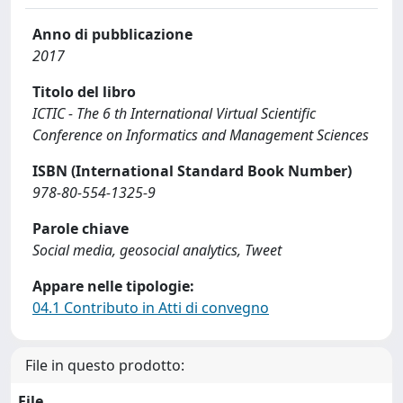
Anno di pubblicazione
2017
Titolo del libro
ICTIC - The 6 th International Virtual Scientific
Conference on Informatics and Management Sciences
ISBN (International Standard Book Number)
978-80-554-1325-9
Parole chiave
Social media, geosocial analytics, Tweet
Appare nelle tipologie:
04.1 Contributo in Atti di convegno
File in questo prodotto:
File