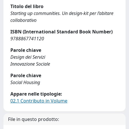
Titolo del libro
Starting up communities. Un design-kit per l’abitare
collaborativo
ISBN (International Standard Book Number)
9788867741120
Parole chiave
Design dei Servizi
Innovazione Sociale
Parole chiave
Social Housing
Appare nelle tipologie:
02.1 Contributo in Volume
File in questo prodotto: