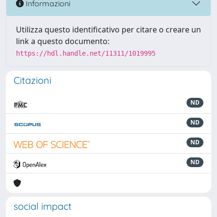
Informazioni
Utilizza questo identificativo per citare o creare un
link a questo documento:
https://hdl.handle.net/11311/1019995
Citazioni
ND
ND
ND
ND
social impact