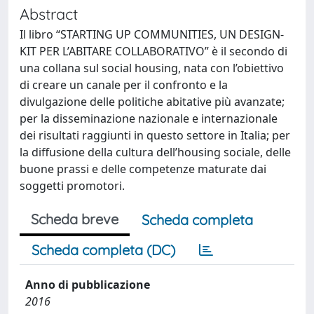
Abstract
Il libro “STARTING UP COMMUNITIES, UN DESIGN-
KIT PER L’ABITARE COLLABORATIVO” è il secondo di
una collana sul social housing, nata con l’obiettivo
di creare un canale per il confronto e la
divulgazione delle politiche abitative più avanzate;
per la disseminazione nazionale e internazionale
dei risultati raggiunti in questo settore in Italia; per
la diffusione della cultura dell’housing sociale, delle
buone prassi e delle competenze maturate dai
soggetti promotori.
Scheda breve
Scheda completa
Scheda completa (DC)
Anno di pubblicazione
2016