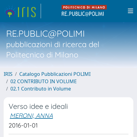
RE.PUBLIC@POLIMI
pubblicazioni di ricerca del
Politecnico di Milano
IRIS
Catalogo Pubblicazioni POLIMI
02 CONTRIBUTO IN VOLUME
02.1 Contributo in Volume
Verso idee e ideali
MERONI, ANNA
2016-01-01