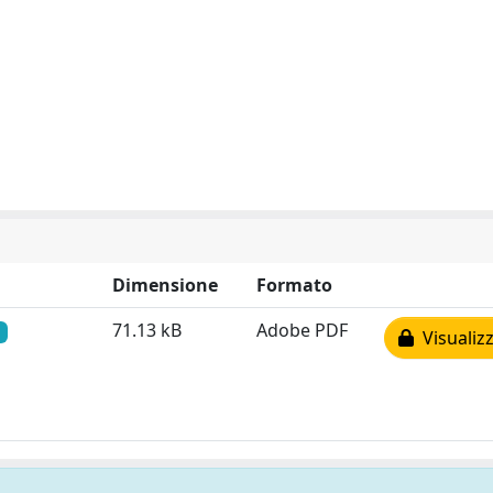
Dimensione
Formato
71.13 kB
Adobe PDF
Visualizz