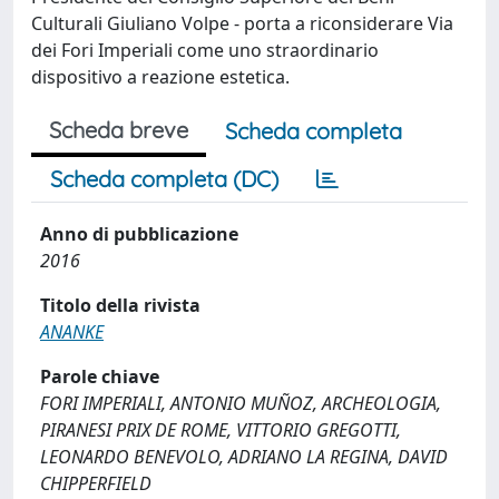
Culturali Giuliano Volpe - porta a riconsiderare Via
dei Fori Imperiali come uno straordinario
dispositivo a reazione estetica.
Scheda breve
Scheda completa
Scheda completa (DC)
Anno di pubblicazione
2016
Titolo della rivista
ANANKE
Parole chiave
FORI IMPERIALI, ANTONIO MUÑOZ, ARCHEOLOGIA,
PIRANESI PRIX DE ROME, VITTORIO GREGOTTI,
LEONARDO BENEVOLO, ADRIANO LA REGINA, DAVID
CHIPPERFIELD