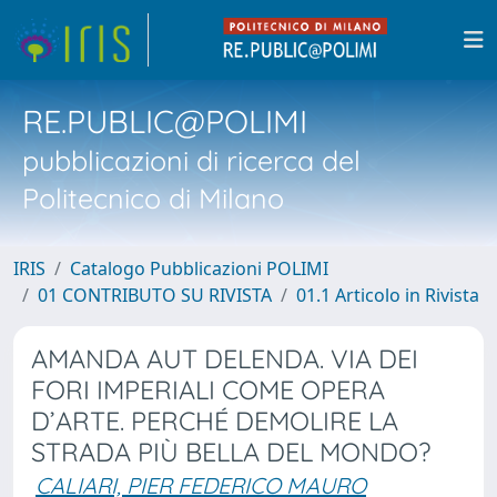
RE.PUBLIC@POLIMI
pubblicazioni di ricerca del
Politecnico di Milano
IRIS
Catalogo Pubblicazioni POLIMI
01 CONTRIBUTO SU RIVISTA
01.1 Articolo in Rivista
AMANDA AUT DELENDA. VIA DEI
FORI IMPERIALI COME OPERA
D’ARTE. PERCHÉ DEMOLIRE LA
STRADA PIÙ BELLA DEL MONDO?
CALIARI, PIER FEDERICO MAURO