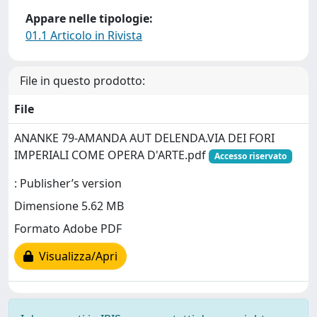
Appare nelle tipologie:
01.1 Articolo in Rivista
File in questo prodotto:
File
ANANKE 79-AMANDA AUT DELENDA.VIA DEI FORI
IMPERIALI COME OPERA D'ARTE.pdf
Accesso riservato
: Publisher’s version
Dimensione 5.62 MB
Formato Adobe PDF
Visualizza/Apri