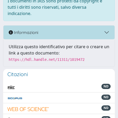
I documenti in IRIS sono protetti da copyright e
tutti i diritti sono riservati, salvo diversa
indicazione.
Informazioni
Utilizza questo identificativo per citare o creare un
link a questo documento:
https://hdl.handle.net/11311/1019472
Citazioni
ND
ND
ND