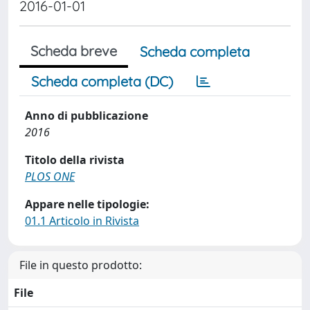
2016-01-01
Scheda breve
Scheda completa
Scheda completa (DC)
Anno di pubblicazione
2016
Titolo della rivista
PLOS ONE
Appare nelle tipologie:
01.1 Articolo in Rivista
File in questo prodotto:
File