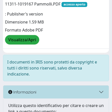
11311-1019167 Pammolli.PDF
accesso aperto
: Publisher’s version
Dimensione 1.59 MB
Formato Adobe PDF
Visualizza/Apri
I documenti in IRIS sono protetti da copyright e
tutti i diritti sono riservati, salvo diversa
indicazione.
Informazioni
Utilizza questo identificativo per citare o creare un
link a questo documento: