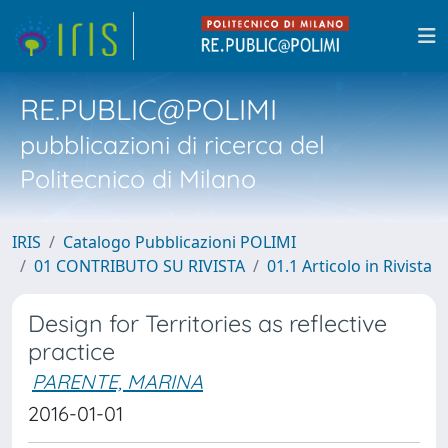
RE.PUBLIC@POLIMI
pubblicazioni di ricerca del
Politecnico di Milano
IRIS
Catalogo Pubblicazioni POLIMI
01 CONTRIBUTO SU RIVISTA
01.1 Articolo in Rivista
Design for Territories as reflective
practice
PARENTE, MARINA
2016-01-01