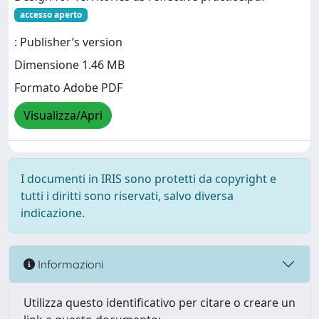
accesso aperto
: Publisher’s version
Dimensione 1.46 MB
Formato Adobe PDF
Visualizza/Apri
I documenti in IRIS sono protetti da copyright e
tutti i diritti sono riservati, salvo diversa
indicazione.
Informazioni
Utilizza questo identificativo per citare o creare un