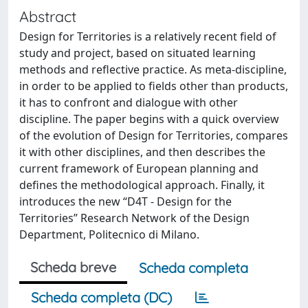
Abstract
Design for Territories is a relatively recent field of
study and project, based on situated learning
methods and reflective practice. As meta-discipline,
in order to be applied to fields other than products,
it has to confront and dialogue with other
discipline. The paper begins with a quick overview
of the evolution of Design for Territories, compares
it with other disciplines, and then describes the
current framework of European planning and
defines the methodological approach. Finally, it
introduces the new “D4T - Design for the
Territories” Research Network of the Design
Department, Politecnico di Milano.
Scheda breve
Scheda completa
Scheda completa (DC)