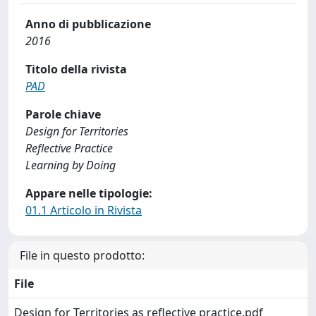
Anno di pubblicazione
2016
Titolo della rivista
PAD
Parole chiave
Design for Territories
Reflective Practice
Learning by Doing
Appare nelle tipologie:
01.1 Articolo in Rivista
File in questo prodotto:
File
Design for Territories as reflective practice.pdf