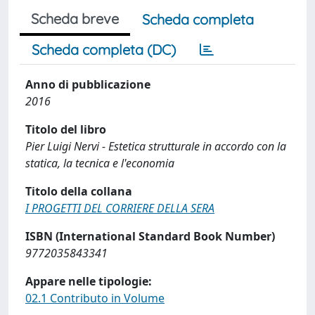
Scheda breve
Scheda completa
Scheda completa (DC)
Anno di pubblicazione
2016
Titolo del libro
Pier Luigi Nervi - Estetica strutturale in accordo con la
statica, la tecnica e l'economia
Titolo della collana
I PROGETTI DEL CORRIERE DELLA SERA
ISBN (International Standard Book Number)
9772035843341
Appare nelle tipologie:
02.1 Contributo in Volume