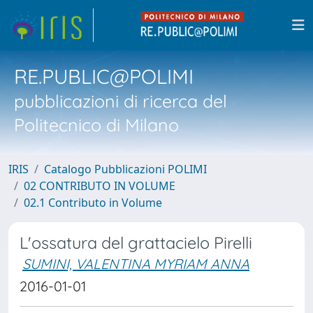
RE.PUBLIC@POLIMI
pubblicazioni di ricerca del
Politecnico di Milano
IRIS
Catalogo Pubblicazioni POLIMI
02 CONTRIBUTO IN VOLUME
02.1 Contributo in Volume
L'ossatura del grattacielo Pirelli
SUMINI, VALENTINA MYRIAM ANNA
2016-01-01