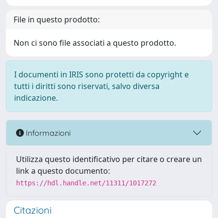
File in questo prodotto:
Non ci sono file associati a questo prodotto.
I documenti in IRIS sono protetti da copyright e
tutti i diritti sono riservati, salvo diversa
indicazione.
Informazioni
Utilizza questo identificativo per citare o creare un
link a questo documento:
https://hdl.handle.net/11311/1017272
Citazioni