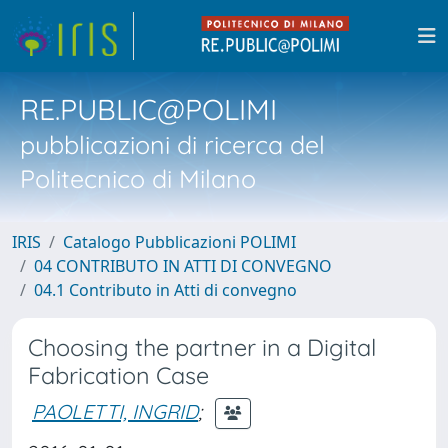
RE.PUBLIC@POLIMI
pubblicazioni di ricerca del
Politecnico di Milano
IRIS
Catalogo Pubblicazioni POLIMI
04 CONTRIBUTO IN ATTI DI CONVEGNO
04.1 Contributo in Atti di convegno
Choosing the partner in a Digital
Fabrication Case
PAOLETTI, INGRID
;