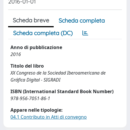
2016-01-01
Scheda breve
Scheda completa
Scheda completa (DC)
Anno di pubblicazione
2016
Titolo del libro
XX Congreso de la Sociedad Iberoamericana de
Gráfica Digital - SIGRADI
ISBN (International Standard Book Number)
978-956-7051-86-1
Appare nelle tipologie:
04.1 Contributo in Atti di convegno