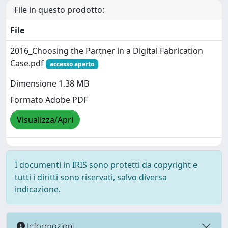
File in questo prodotto:
File
2016_Choosing the Partner in a Digital Fabrication
Case.pdf
accesso aperto
Dimensione 1.38 MB
Formato Adobe PDF
Visualizza/Apri
I documenti in IRIS sono protetti da copyright e
tutti i diritti sono riservati, salvo diversa
indicazione.
Informazioni